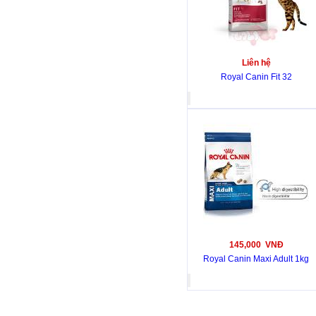
Liên hệ
Royal Canin Fit 32
145,000 VNĐ
Royal Canin Maxi Adult 1kg