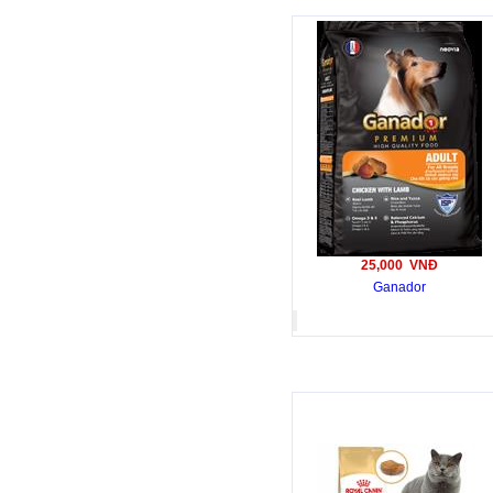
25,000 VNĐ
Ganador