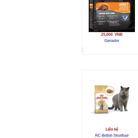
25,000 VNĐ
Ganador
Liên hệ
RC-British Shorthair