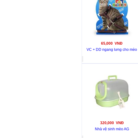
65,000 VNĐ
VC + DD ngang lưng cho mèo
320,000 VNĐ
Nhà vệ sinh mèo AG